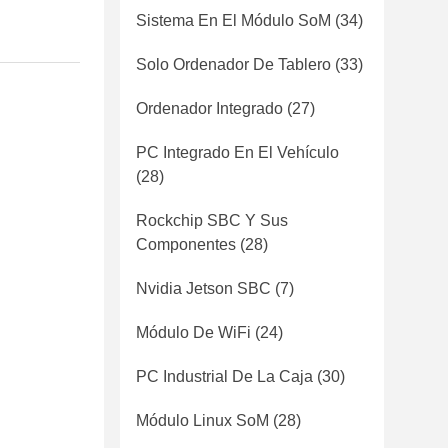
Sistema En El Módulo SoM
(34)
Solo Ordenador De Tablero
(33)
Ordenador Integrado
(27)
PC Integrado En El Vehículo
(28)
Rockchip SBC Y Sus
Componentes
(28)
Nvidia Jetson SBC
(7)
Módulo De WiFi
(24)
PC Industrial De La Caja
(30)
Módulo Linux SoM
(28)