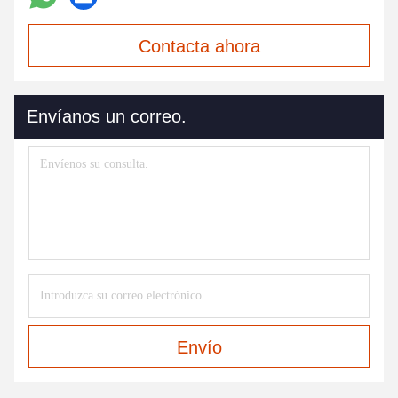
Contacta ahora
Envíanos un correo.
Envío