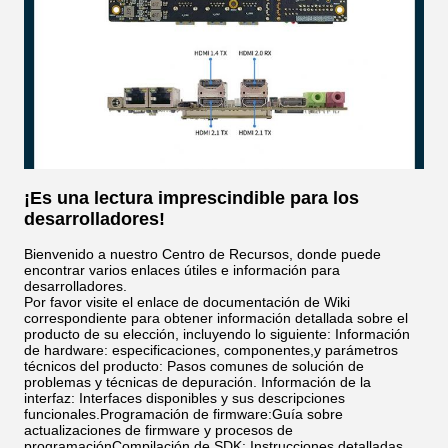
¡Es una lectura imprescindible para los
desarrolladores!
Bienvenido a nuestro Centro de Recursos, donde puede
encontrar varios enlaces útiles e información para
desarrolladores.
Por favor visite el enlace de documentación de Wiki
correspondiente para obtener información detallada sobre el
producto de su elección, incluyendo lo siguiente: Información
de hardware: especificaciones, componentes,y parámetros
técnicos del producto: Pasos comunes de solución de
problemas y técnicas de depuración. Información de la
interfaz: Interfaces disponibles y sus descripciones
funcionales.Programación de firmware:Guía sobre
actualizaciones de firmware y procesos de
programaciónCompilación de SDK: Instrucciones detalladas