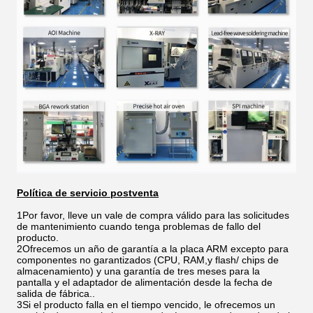
Política de servicio postventa
1Por favor, lleve un vale de compra válido para las solicitudes
de mantenimiento cuando tenga problemas de fallo del
producto.
2Ofrecemos un año de garantía a la placa ARM excepto para
componentes no garantizados (CPU, RAM,y flash/ chips de
almacenamiento) y una garantía de tres meses para la
pantalla y el adaptador de alimentación desde la fecha de
salida de fábrica..
3Si el producto falla en el tiempo vencido, le ofrecemos un