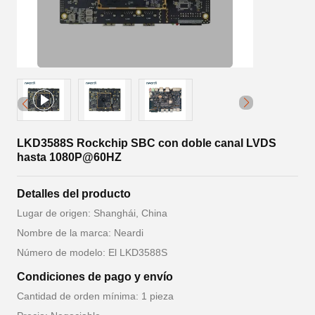
LKD3588S Rockchip SBC con doble canal LVDS
hasta 1080P@60HZ
Detalles del producto
Lugar de origen: Shanghái, China
Nombre de la marca: Neardi
Número de modelo: El LKD3588S
Condiciones de pago y envío
Cantidad de orden mínima: 1 pieza