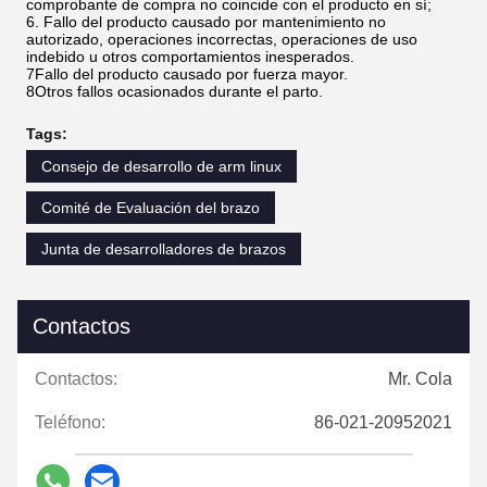
comprobante de compra no coincide con el producto en sí;
6. Fallo del producto causado por mantenimiento no
autorizado, operaciones incorrectas, operaciones de uso
indebido u otros comportamientos inesperados.
7Fallo del producto causado por fuerza mayor.
8Otros fallos ocasionados durante el parto.
Tags:
Consejo de desarrollo de arm linux
Comité de Evaluación del brazo
Junta de desarrolladores de brazos
Contactos
Contactos:
Mr. Cola
Teléfono:
86-021-20952021