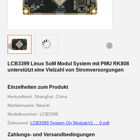
LCB3399 Linux SoM Modul System mit PMU RK808
unterstützt eine Vielzahl von Stromversorgungen
Einzelheiten zum Produkt
Herkunftsort: Shanghai, China
Markenname: Neardi
Modellnummer: LCB3399
Dokument:
LCB3399 System On ModuleV1.....0.pdf
Zahlungs- und Versandbedingungen