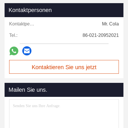
Kontaktpersonen
Kontaktpersonen:
Mr. Cola
Tel.:
86-021-20952021
Kontaktieren Sie uns jetzt
Mailen Sie uns.