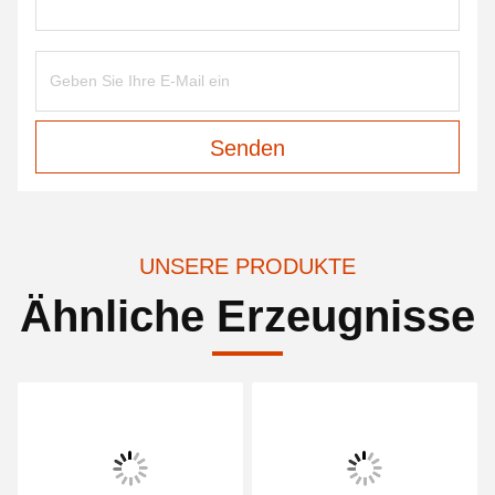
Senden
UNSERE PRODUKTE
Ähnliche Erzeugnisse