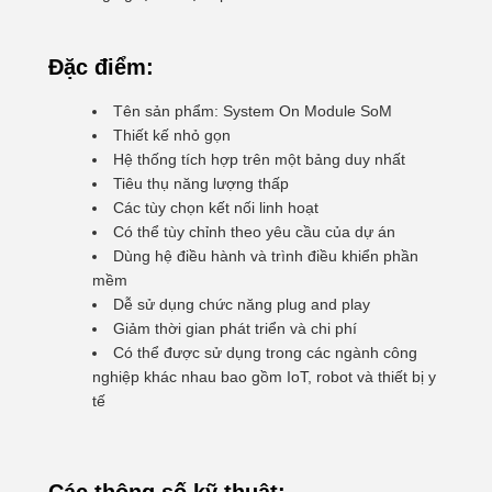
Đặc điểm:
Tên sản phẩm: System On Module SoM
Thiết kế nhỏ gọn
Hệ thống tích hợp trên một bảng duy nhất
Tiêu thụ năng lượng thấp
Các tùy chọn kết nối linh hoạt
Có thể tùy chỉnh theo yêu cầu của dự án
Dùng hệ điều hành và trình điều khiển phần
mềm
Dễ sử dụng chức năng plug and play
Giảm thời gian phát triển và chi phí
Có thể được sử dụng trong các ngành công
nghiệp khác nhau bao gồm IoT, robot và thiết bị y
tế