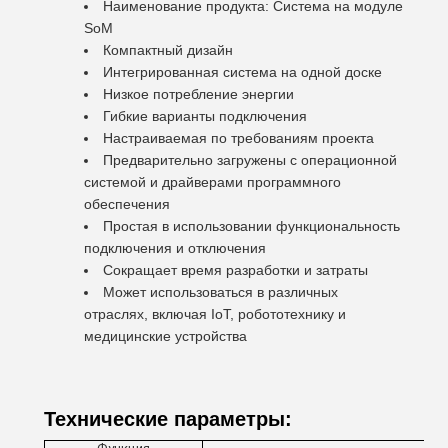
Наименование продукта: Система на модуле
SoM
Компактный дизайн
Интегрированная система на одной доске
Низкое потребление энергии
Гибкие варианты подключения
Настраиваемая по требованиям проекта
Предварительно загружены с операционной
системой и драйверами программного
обеспечения
Простая в использовании функциональность
подключения и отключения
Сокращает время разработки и затраты
Может использоваться в различных
отраслях, включая IoT, робототехнику и
медицинские устройства
Технические параметры: