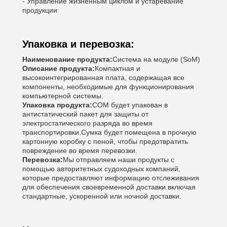
- Управление жизненным циклом и устаревание
продукции
Упаковка и перевозка:
Наименование продукта:
Система на модуле (SoM)
Описание продукта:
Компактная и
высокоинтегрированная плата, содержащая все
компоненты, необходимые для функционирования
компьютерной системы.
Упаковка продукта:
СОМ будет упакован в
антистатический пакет для защиты от
электростатического разряда во время
транспортировки.Сумка будет помещена в прочную
картонную коробку с пеной, чтобы предотвратить
повреждение во время перевозки.
Перевозка:
Мы отправляем наши продукты с
помощью авторитетных судоходных компаний,
которые предоставляют информацию отслеживания
для обеспечения своевременной доставки.включая
стандартные, ускоренной или ночной доставки.