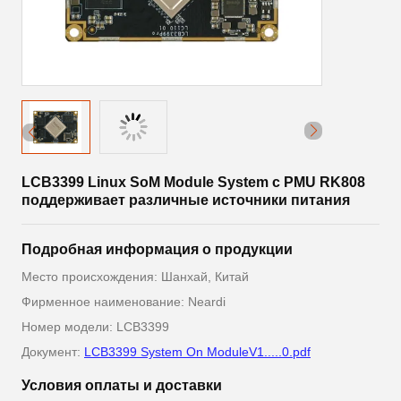
LCB3399 Linux SoM Module System с PMU RK808
поддерживает различные источники питания
Подробная информация о продукции
Место происхождения: Шанхай, Китай
Фирменное наименование: Neardi
Номер модели: LCB3399
Документ:
LCB3399 System On ModuleV1.....0.pdf
Условия оплаты и доставки