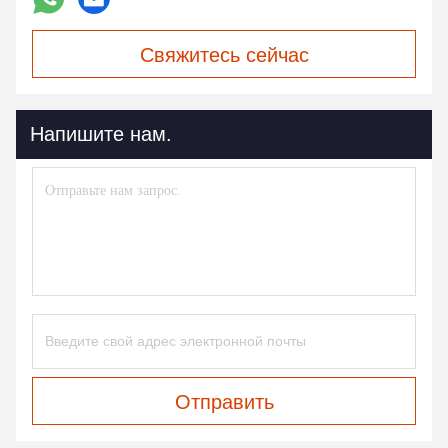
Свяжитесь сейчас
Напишите нам.
Отправить