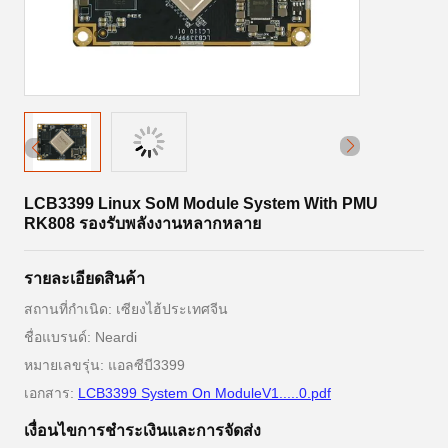
LCB3399 Linux SoM Module System With PMU
RK808 รองรับพลังงานหลากหลาย
รายละเอียดสินค้า
สถานที่กำเนิด: เซียงไฮ้ประเทศจีน
ชื่อแบรนด์: Neardi
หมายเลขรุ่น: แอลซีบี3399
เอกสาร:
LCB3399 System On ModuleV1.....0.pdf
เงื่อนไขการชําระเงินและการจัดส่ง