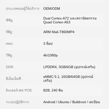
ประเภทของผู้ให้บริการ:
OEM/ODM
Dual Cortex-A72 และสถาปัตยกรรม
ซีพียู:
Quad Cortex-A53
จีพียู:
ARM Mali-T860MP4
สพป:
3 ท็อป
วีพียู:
4k/1080p
DDR:
LPDDR4, 3GB/6GB (อุปกรณ์เสริม)
eMMC 5.1, 16GB/64GB (อุปกรณ์
อีเอ็มเอ็มซี:
เสริม)
อินเตอร์เฟซ PCB:
B2B, 240 พิน
ระบบปฏิบัติการ:
Android / Ubuntu / Buildroot / เดเบียน