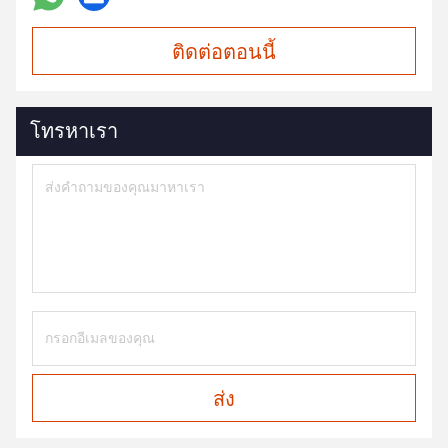
ติดต่อตอนนี้
โทรหาเรา
ส่ง