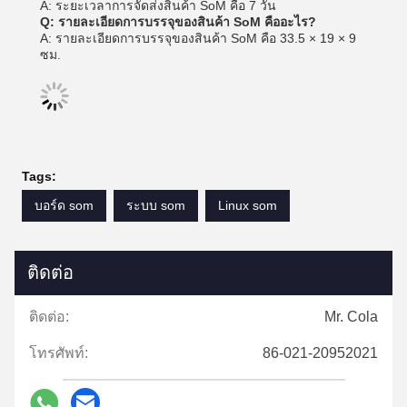
A: ระยะเวลาการจัดส่งสินค้า SoM คือ 7 วัน
Q: รายละเอียดการบรรจุของสินค้า SoM คืออะไร?
A: รายละเอียดการบรรจุของสินค้า SoM คือ 33.5 × 19 × 9
ซม.
Tags:
บอร์ด som
ระบบ som
Linux som
ติดต่อ
ติดต่อ:
Mr. Cola
โทรศัพท์:
86-021-20952021