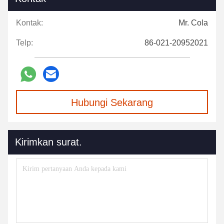
Kontak:
Mr. Cola
Telp:
86-021-20952021
Hubungi Sekarang
Kirimkan surat.