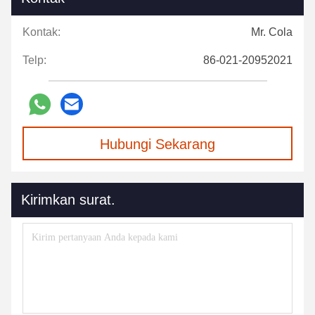
Kontak:
Mr. Cola
Telp:
86-021-20952021
Hubungi Sekarang
Kirimkan surat.