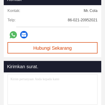
Kontak:
Mr. Cola
Telp:
86-021-20952021
Hubungi Sekarang
Kirimkan surat.