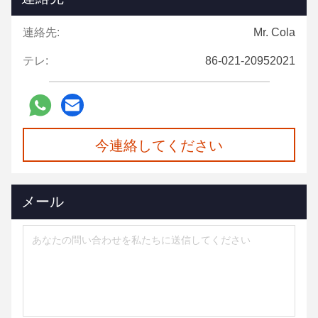
連絡先:
Mr. Cola
テレ:
86-021-20952021
今連絡してください
メール