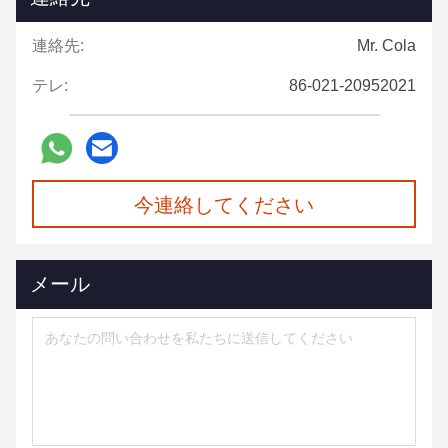
連絡先:
Mr. Cola
テレ:
86-021-20952021
今連絡してください
メール