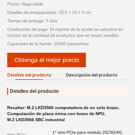
Precio: Negociable
Detalles de empaquetado: 33.5 × 19 × 9 cm
Tiempo de entrega: 7 días
Condiciones de pago: El importe de la ayuda se calculará en
función de la cantidad de productos que se hayan vendido.
Capacidad de la fuente: 10000 piezas/mes
Obtenga el mejor precio
Detalles del producto
Descripción del producto
Detalles del producto
Resaltar:
M.2 LKD3566 computadora de un solo brazo
,
Computación de placa única con brazo de NPU
,
M.2 LKD3566 SBC industrial
1* mini PCIe para módulo 2G/3G/4G
Mini-PCIe: