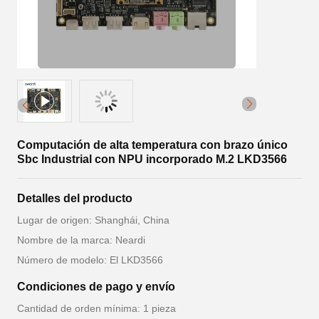
Computación de alta temperatura con brazo único
Sbc Industrial con NPU incorporado M.2 LKD3566
Detalles del producto
Lugar de origen: Shanghái, China
Nombre de la marca: Neardi
Número de modelo: El LKD3566
Condiciones de pago y envío
Cantidad de orden mínima: 1 pieza