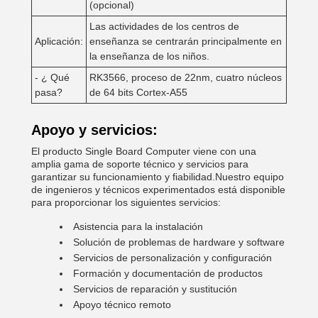
(opcional)
Las actividades de los centros de
Aplicación:
enseñanza se centrarán principalmente en
la enseñanza de los niños.
- ¿ Qué
RK3566, proceso de 22nm, cuatro núcleos
pasa?
de 64 bits Cortex-A55
Apoyo y servicios:
El producto Single Board Computer viene con una
amplia gama de soporte técnico y servicios para
garantizar su funcionamiento y fiabilidad.Nuestro equipo
de ingenieros y técnicos experimentados está disponible
para proporcionar los siguientes servicios:
Asistencia para la instalación
Solución de problemas de hardware y software
Servicios de personalización y configuración
Formación y documentación de productos
Servicios de reparación y sustitución
Apoyo técnico remoto