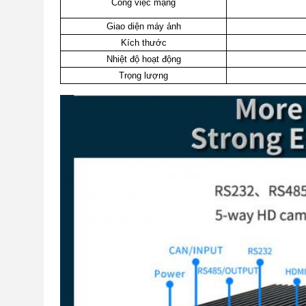
Công việc mạng
Giao diện máy ảnh
Kích thước
Nhiệt độ hoạt động
Trọng lượng