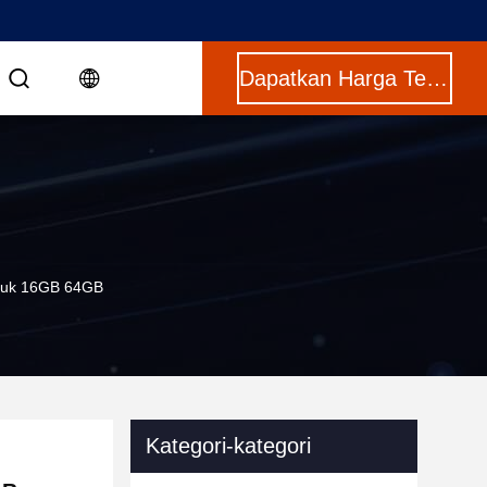
Dapatkan Harga Terbaik
tuk 16GB 64GB
Kategori-kategori