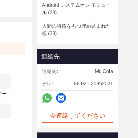
Android システムオン モジュー
ル
(28)
人間の特徴をもつ埋め込まれた
板
(28)
連絡先
連絡先:
Mr. Cola
テレ:
86-021-20952021
マー
今連絡してください