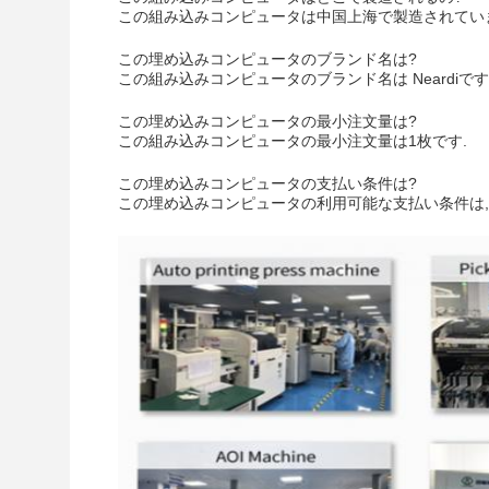
この組み込みコンピュータは中国上海で製造されてい
この埋め込みコンピュータのブランド名は?
この組み込みコンピュータのブランド名は Neardiです
この埋め込みコンピュータの最小注文量は?
この組み込みコンピュータの最小注文量は1枚です.
この埋め込みコンピュータの支払い条件は?
この埋め込みコンピュータの利用可能な支払い条件は,L/C,D