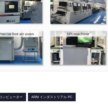
 コンピューター
ARM インダストリアル PC