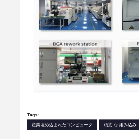
Tags:
産業埋め込まれたコンピュータ
頑丈 な 組み込み