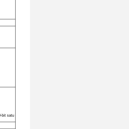
bit satu