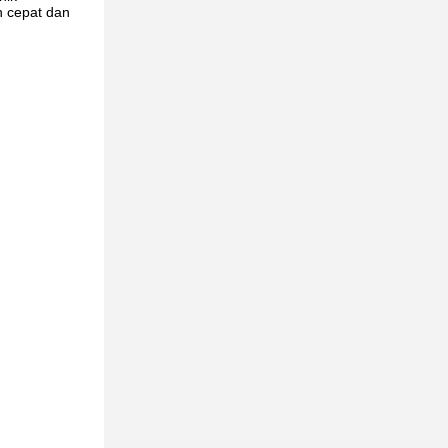
n cepat dan