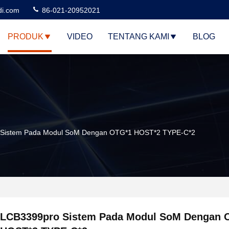
di.com
86-021-20952021
PRODUK
VIDEO
TENTANG KAMI
BLOG
 Sistem Pada Modul SoM Dengan OTG*1 HOST*2 TYPE-C*2
LCB3399pro Sistem Pada Modul SoM Dengan 