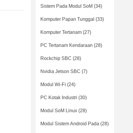
Sistem Pada Modul SoM
(34)
Komputer Papan Tunggal
(33)
Komputer Tertanam
(27)
PC Tertanam Kendaraan
(28)
Rockchip SBC
(28)
Nvidia Jetson SBC
(7)
Modul Wi-Fi
(24)
PC Kotak Industri
(30)
Modul SoM Linux
(28)
Modul Sistem Android Pada
(28)