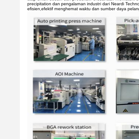
precipitation dan pengalaman industri dari Neardi Tec
efisien,efektif menghemat waktu dan sumber daya pelang